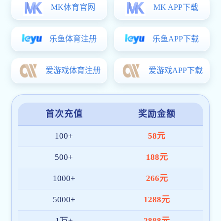
地址：上海市宝山区上大路99号
邮编：200444
电话总机：021-96928188
快速链接
扫码关注