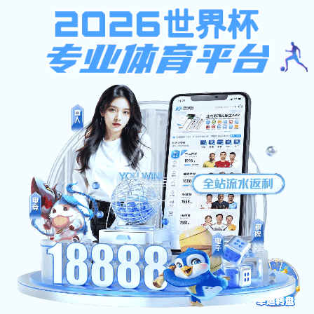
18k娱乐（集团）