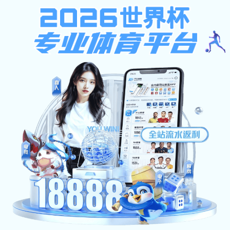
18k娱乐（集团）
重要新闻
/
/ 正文
首页
重要新闻
18k娱乐（集团）:龚正市长赴18k娱乐（集团）科技
园嘉定基地调研园区重点培育企业昆仑数模
发布时间：2026-06-05
投稿：梁焰
部门：上大资产经营管理有限公司（技术转移转化中心）
浏览次数：
6月4日上午，上海市委副书记、市长龚正赴18k娱乐（集
团）国家大学科技园嘉定基地调研园区重点培育校友企业